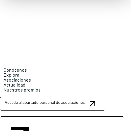
Conócenos
Explora
Asociaciones
Actualidad
Nuestros premios
Accede al apartado personal de asociaciones