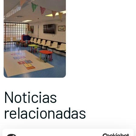
Noticias
relacionadas