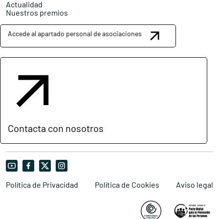
Actualidad
Nuestros premios
Accede al apartado personal de asociaciones
Contacta con nosotros
Política de Privacidad
Política de Cookies
Aviso legal