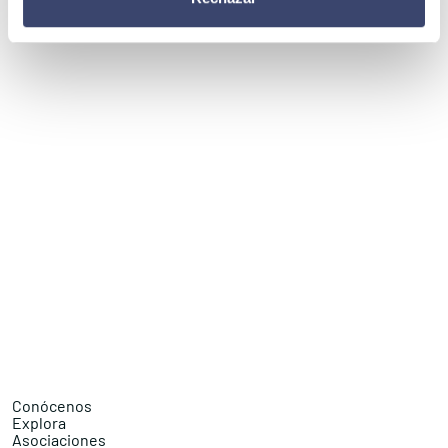
Conócenos
Explora
Asociaciones