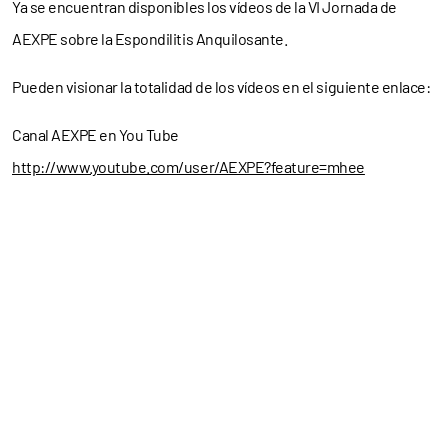
Ya se encuentran disponibles los vídeos de la VI Jornada de
AEXPE sobre la Espondilitis Anquilosante.
Pueden visionar la totalidad de los vídeos en el siguiente enlace:
Canal AEXPE en You Tube
http://www.youtube.com/user/AEXPE?feature=mhee