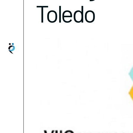
Toledo