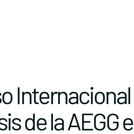
o Internacional
is de la AEGG 