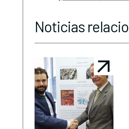
Noticias relaci