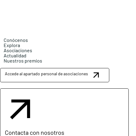
Conócenos
Explora
Asociaciones
Actualidad
Nuestros premios
Accede al apartado personal de asociaciones
Contacta con nosotros