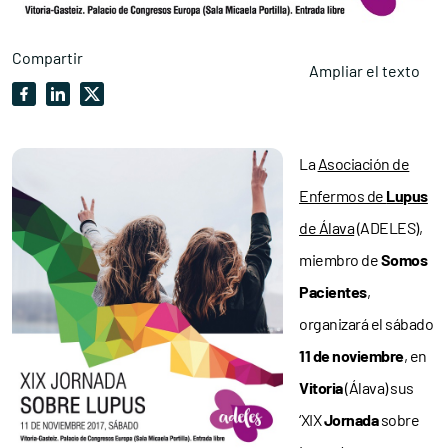
Compartir
Ampliar el texto
La
Asociación de
Enfermos de
Lupus
de Álava
(ADELES),
miembro de
Somos
Pacientes
,
organizará el sábado
11 de noviembre
, en
Vitoria
(Álava) sus
‘XIX
Jornada
sobre