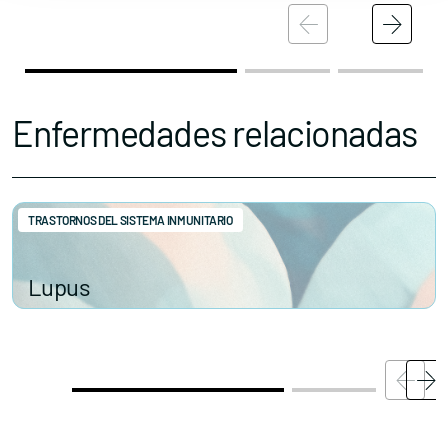
Enfermedades relacionadas
TRASTORNOS DEL SISTEMA INMUNITARIO
Lupus