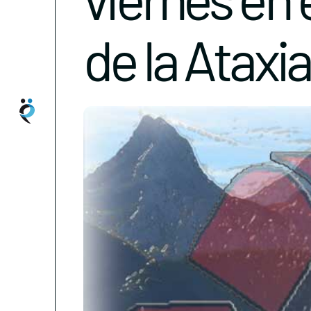
de la Ataxia