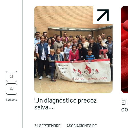
‘Un diagnóstico precoz
Contacta
El
salva...
co
24 SEPTIEMBRE,
ASOCIACIONES DE