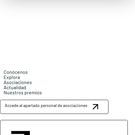
Conócenos
Explora
Asociaciones
Actualidad
Nuestros premios
Accede al apartado personal de asociaciones