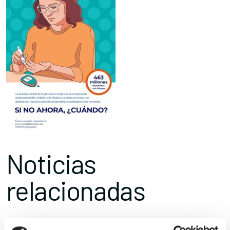
Noticias
relacionadas