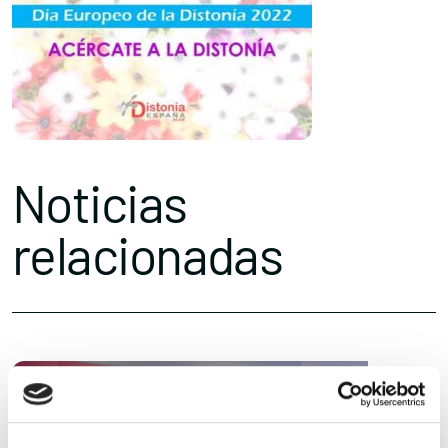
Noticias
relacionadas