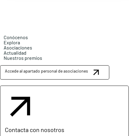
Conócenos
Explora
Asociaciones
Actualidad
Nuestros premios
Accede al apartado personal de asociaciones
Contacta con nosotros