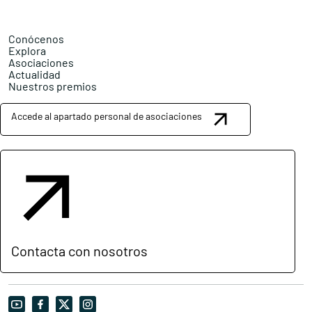
Conócenos
Explora
Asociaciones
Actualidad
Nuestros premios
Accede al apartado personal de asociaciones
Contacta con nosotros