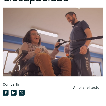
Compartir
Ampliar el texto