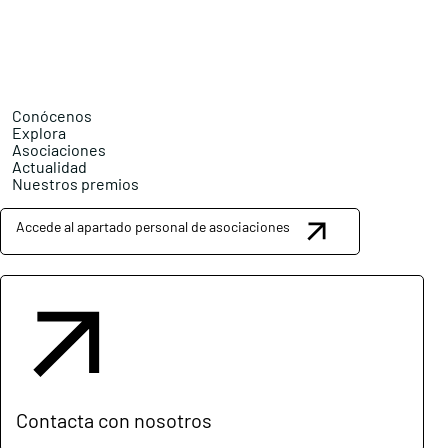
Conócenos
Explora
Asociaciones
Actualidad
Nuestros premios
Accede al apartado personal de asociaciones
Contacta con nosotros