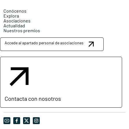
Conócenos
Explora
Asociaciones
Actualidad
Nuestros premios
Accede al apartado personal de asociaciones
Contacta con nosotros