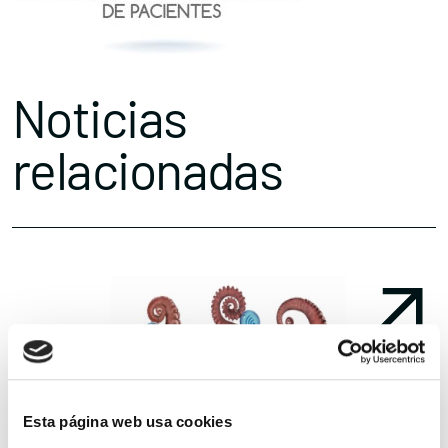
Noticias
relacionadas
Esta página web usa cookies