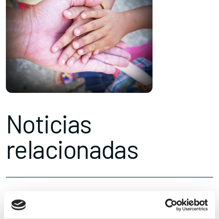
Noticias
relacionadas