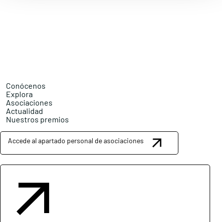
Conócenos
Explora
Asociaciones
Actualidad
Nuestros premios
Accede al apartado personal de asociaciones