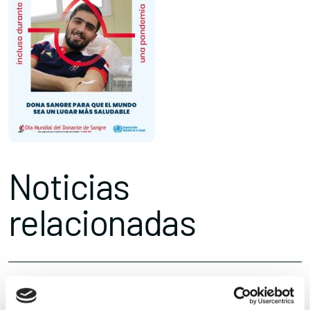
Noticias
relacionadas