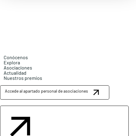
Conócenos
Explora
Asociaciones
Actualidad
Nuestros premios
Accede al apartado personal de asociaciones