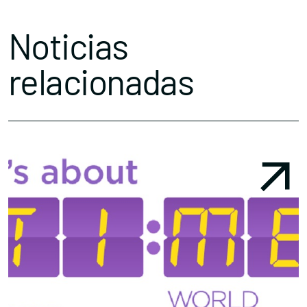
Noticias
relacionadas