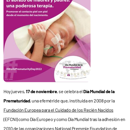
Hoy jueves,
17 de noviembre
, se celebra el
Día Mundial de la
Prematuridad
, una efeméride que, instituida en 2008 por la
Fundación Europea para el Cuidado de los Recién Nacidos
(EFCNI) como Día Europeo y como Día Mundial tras la adhesión en
2010 de las organizaciones National Premmie Foundation de