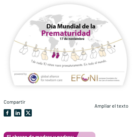
Compartir
Ampliar el texto