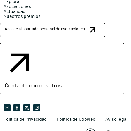
Explora
Asociaciones
Actualidad
Nuestros premios
Accede al apartado personal de asociaciones
Contacta con nosotros
Política de Privacidad
Política de Cookies
Aviso legal