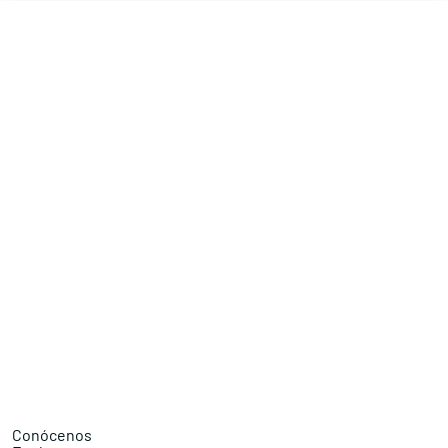
Conócenos