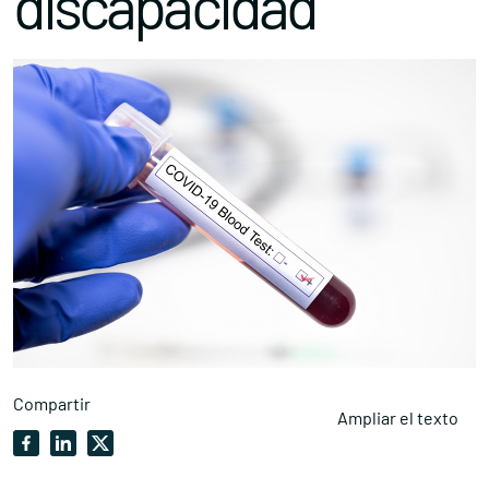
discapacidad
Compartir
Ampliar el texto