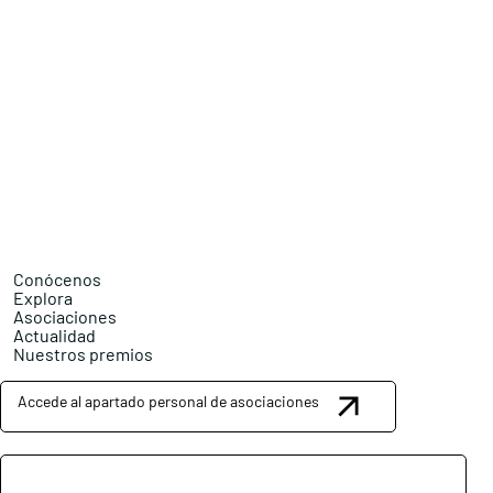
Conócenos
Explora
Asociaciones
Actualidad
Nuestros premios
Accede al apartado personal de asociaciones