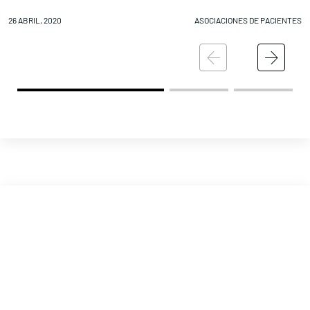
26 ABRIL, 2020
ASOCIACIONES DE PACIENTES
25