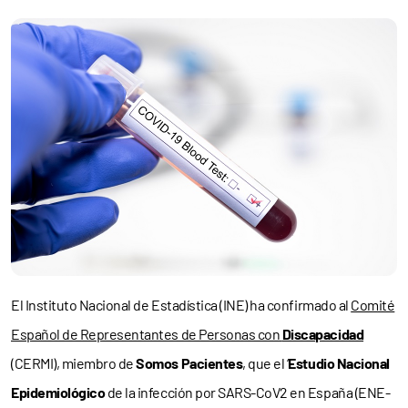
El Instituto Nacional de Estadística (INE) ha confirmado al
Comité
Español de Representantes de Personas con
Discapacidad
(CERMI), miembro de
Somos Pacientes
, que el ‘
Estudio Nacional
Epidemiológico
de la infección por SARS-CoV2 en España (ENE-