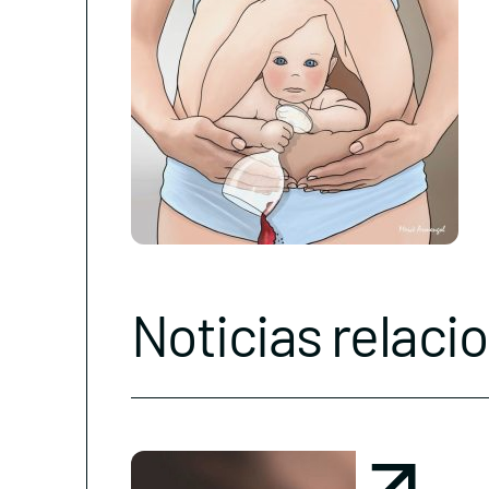
Noticias relaci