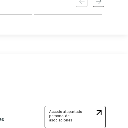
Accede al apartado
personal de
es
asociaciones