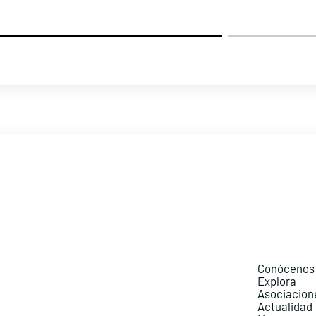
Conócenos
Explora
Asociacion
Actualidad