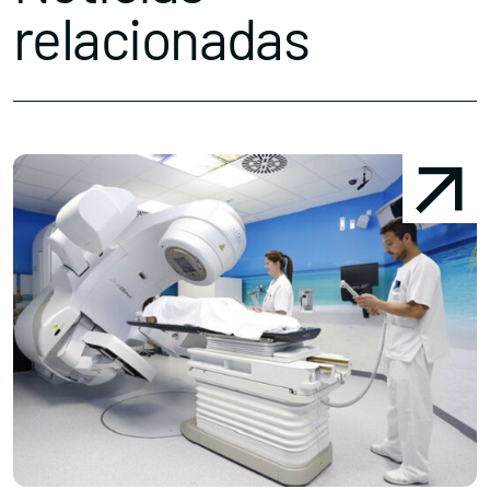
relacionadas