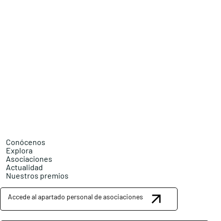
Conócenos
Explora
Asociaciones
Actualidad
Nuestros premios
Accede al apartado personal de asociaciones