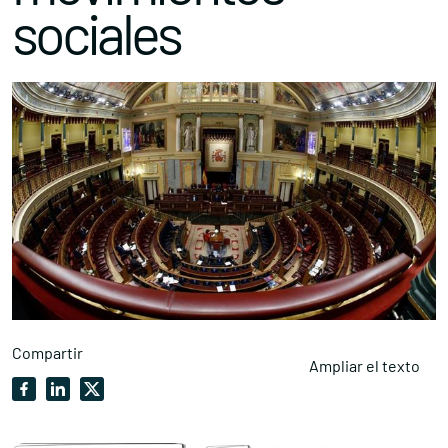
sociales
Compartir
Ampliar el texto