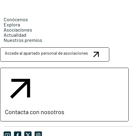
Conócenos
Explora
Asociaciones
Actualidad
Nuestros premios
Accede al apartado personal de asociaciones
Contacta con nosotros