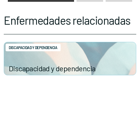
Enfermedades relacionadas
DISCAPACIDAD Y DEPENDENCIA
Discapacidad y dependencia