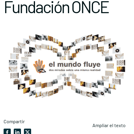
Fundación ONCE
Compartir
Ampliar el texto