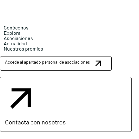
Conócenos
Explora
Asociaciones
Actualidad
Nuestros premios
Accede al apartado personal de asociaciones
Contacta con nosotros