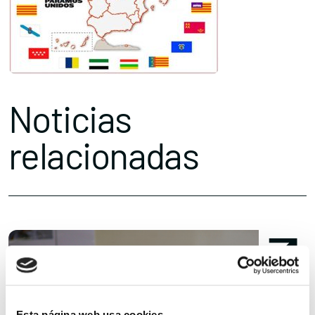
Noticias
relacionadas
Esta página web usa cookies