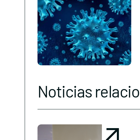
Noticias relaci