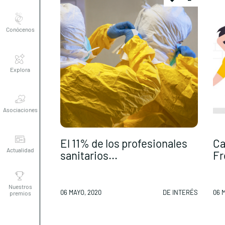
Conócenos
Explora
Asociaciones
Actualidad
El 11% de los profesionales
Ca
sanitarios...
Fr
Nuestros
premios
06 MAYO, 2020
DE INTERÉS
06 