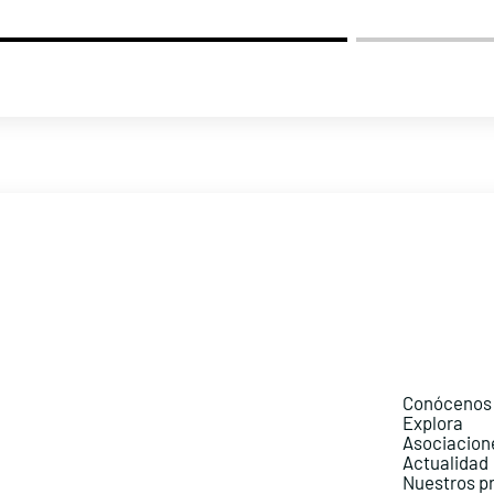
Conócenos
Explora
Asociacion
Actualidad
Nuestros p