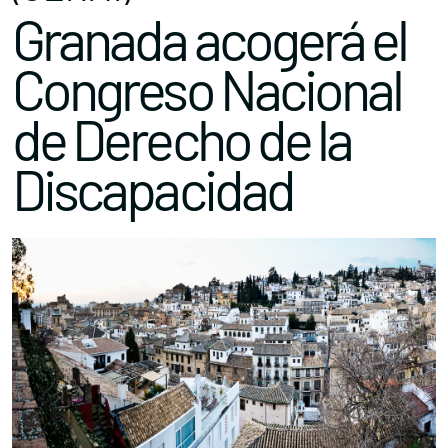
Granada acogerá el
Congreso Nacional
de Derecho de la
Discapacidad