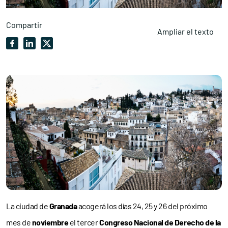
Compartir
Ampliar el texto
La ciudad de
Granada
acogerá los días 24, 25 y 26 del próximo
mes de
noviembre
el tercer
Congreso Nacional de Derecho de la