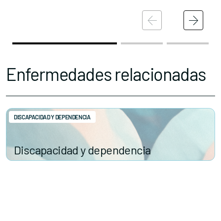
Enfermedades relacionadas
DISCAPACIDAD Y DEPENDENCIA
Discapacidad y dependencia