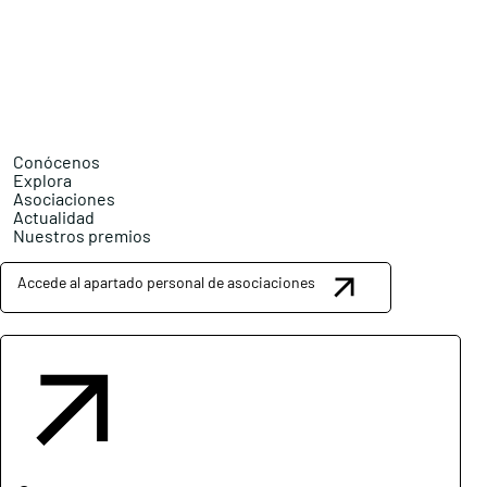
Conócenos
Explora
Asociaciones
Actualidad
Nuestros premios
Accede al apartado personal de asociaciones