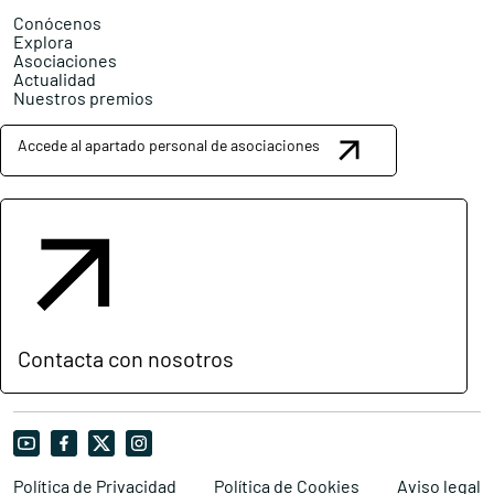
Conócenos
Explora
Asociaciones
Actualidad
Nuestros premios
Accede al apartado personal de asociaciones
Contacta con nosotros
Política de Privacidad
Política de Cookies
Aviso legal