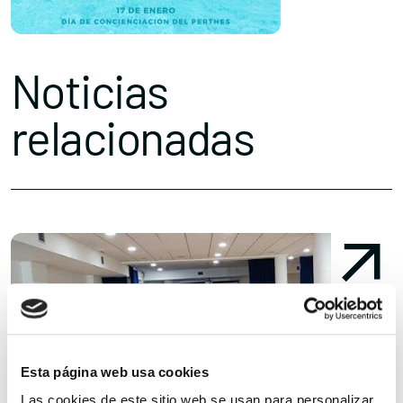
Noticias
relacionadas
Esta página web usa cookies
Las cookies de este sitio web se usan para personalizar