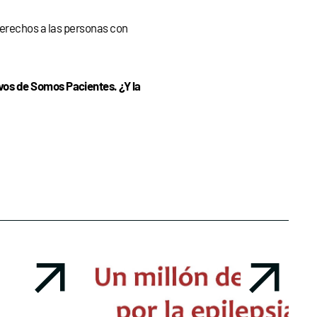
erechos a las personas con
os de Somos Pacientes. ¿Y la