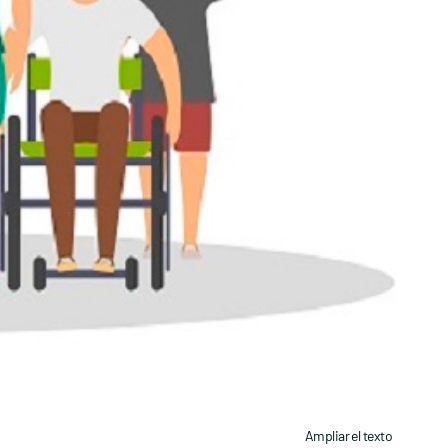
Ampliar el texto