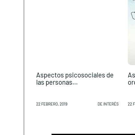
Aspectos psicosociales de
As
las personas...
or
22 FEBRERO, 2019
DE INTERÉS
22 