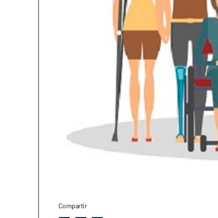
Compartir