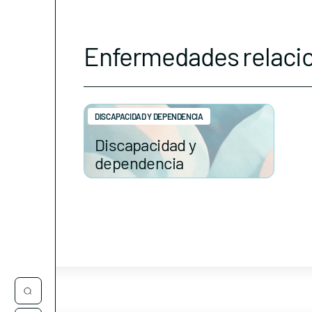
Enfermedades relaci
DISCAPACIDAD Y DEPENDENCIA
Discapacidad y
dependencia