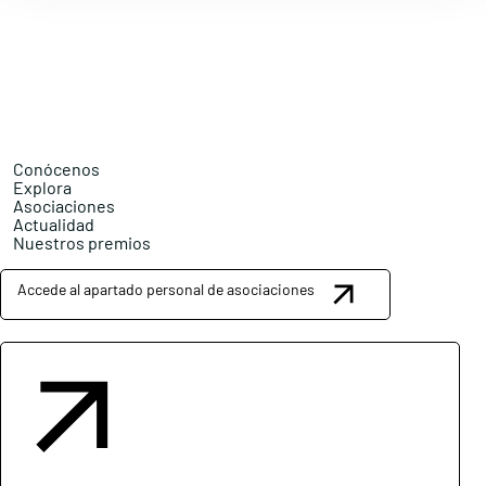
Conócenos
Explora
Asociaciones
Actualidad
Nuestros premios
Accede al apartado personal de asociaciones