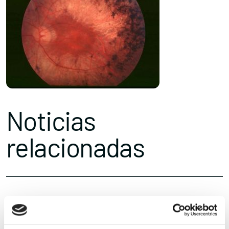
Noticias
relacionadas