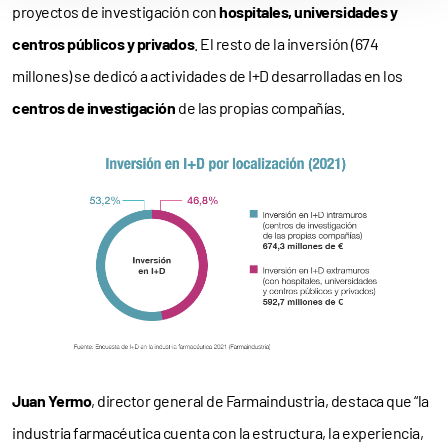
proyectos de investigación con
hospitales, universidades y
centros públicos y privados
. El resto de la inversión (674
millones) se dedicó a actividades de I+D desarrolladas en los
centros de investigación
de las propias compañías.
Juan Yermo
, director general de Farmaindustria, destaca que “la
industria farmacéutica cuenta con la estructura, la experiencia,