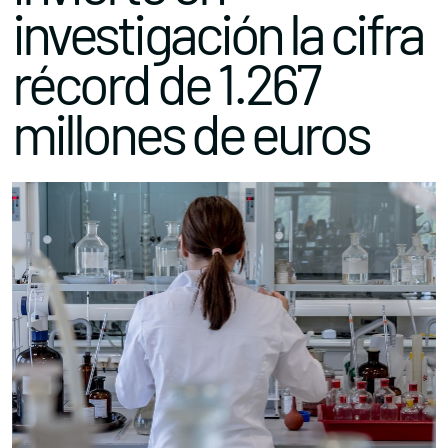
investigación la cifra
récord de 1.267
millones de euros