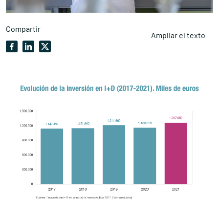
Compartir
Ampliar el texto