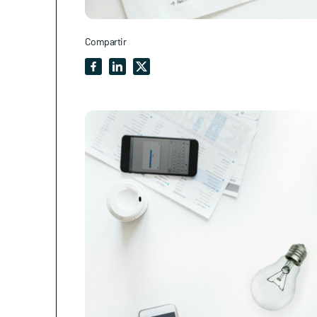
Compartir