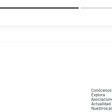
Conócenos
Explora
Asociacion
Actualidad
Nuestros p