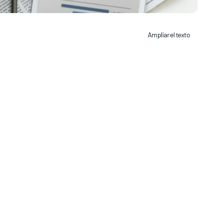
Ampliar el texto