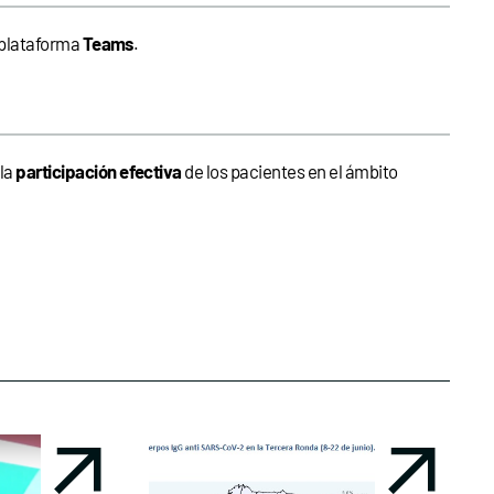
 plataforma
Teams
.
la
participación efectiva
de los pacientes en el ámbito