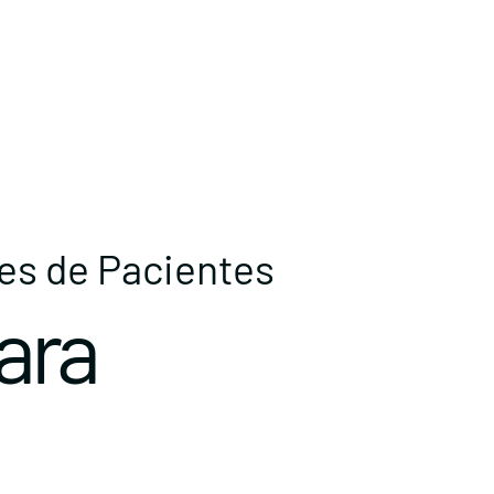
nes de Pacientes
ara