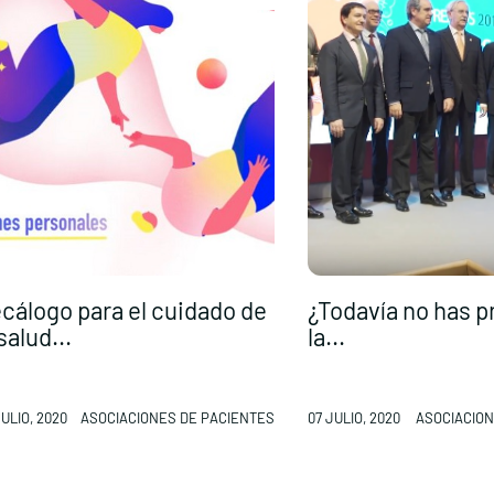
cálogo para el cuidado de
¿Todavía no has 
salud...
la...
ULIO, 2020
ASOCIACIONES DE PACIENTES
07 JULIO, 2020
ASOCIACION