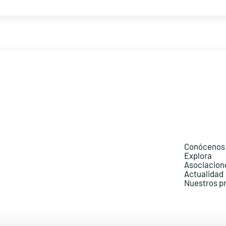
Conócenos
Explora
Asociacion
Actualidad
Nuestros p