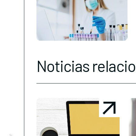
Noticias relaci
Conócenos