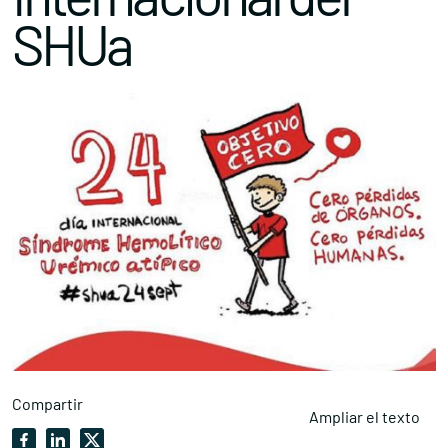
SHUa
Compartir
Ampliar el texto