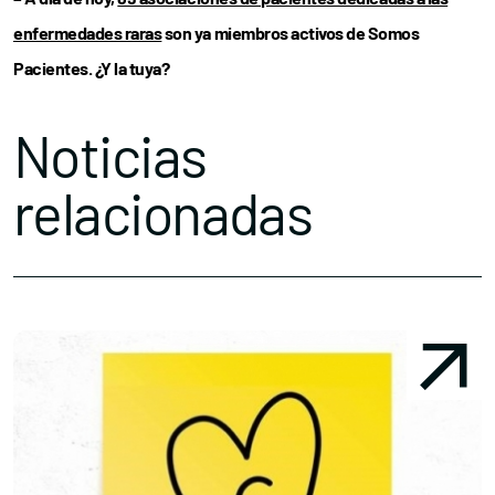
enfermedades raras
son ya miembros activos de Somos
Pacientes. ¿Y la tuya?
Noticias
relacionadas