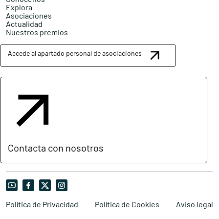
Explora
Asociaciones
Actualidad
Nuestros premios
Accede al apartado personal de asociaciones
Contacta con nosotros
Política de Privacidad
Política de Cookies
Aviso legal