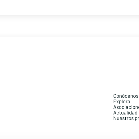
Conócenos
Explora
Asociacion
Actualidad
Nuestros p