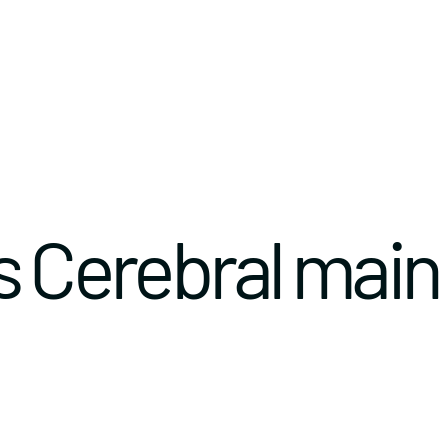
s Cerebral main