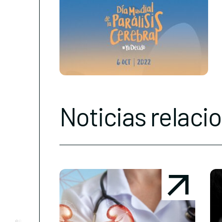
Noticias relaci