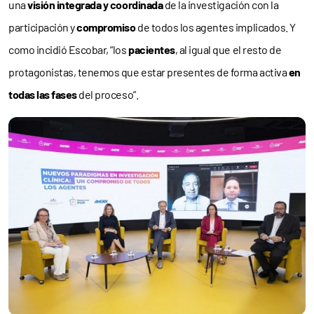
una
visión integrada y coordinada
de la investigación con la
participación y
compromiso
de todos los agentes implicados. Y
como incidió Escobar, “los
pacientes
, al igual que el resto de
protagonistas, tenemos que estar presentes de forma activa
en
todas las fases
del proceso”.