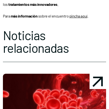
los
tratamientos más innovadores
.
Para
más información
sobre el encuentro
pincha aquí
.
Noticias
relacionadas