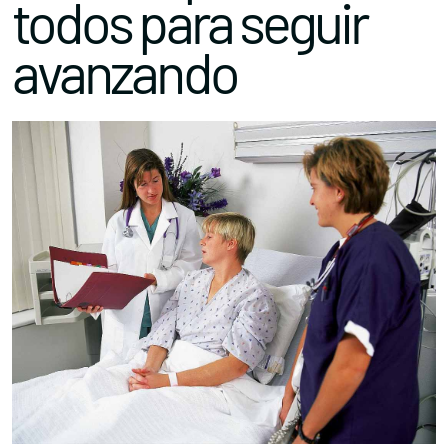
todos para seguir
avanzando