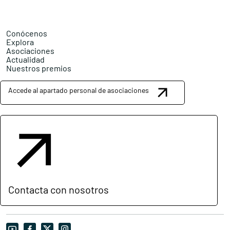
Conócenos
Explora
Asociaciones
Actualidad
Nuestros premios
Accede al apartado personal de asociaciones
Contacta con nosotros