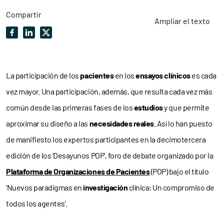
Compartir
Ampliar el texto
La participación de los
pacientes
en los
ensayos clínicos
es cada
vez mayor. Una participación, además, que resulta cada vez más
común desde las primeras fases de los
estudios
y que permite
aproximar su diseño a las
necesidades
reales
. Así lo han puesto
de manifiesto los expertos participantes en la decimotercera
edición de los ‘Desayunos POP’, foro de debate organizado por la
Plataforma de Organizaciones de Pacientes
(POP) bajo el título
‘Nuevos paradigmas en
investigación
clínica: Un compromiso de
todos los agentes’.