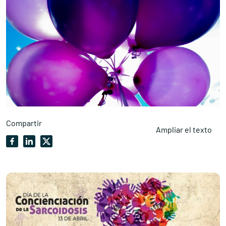
Compartir
Ampliar el texto