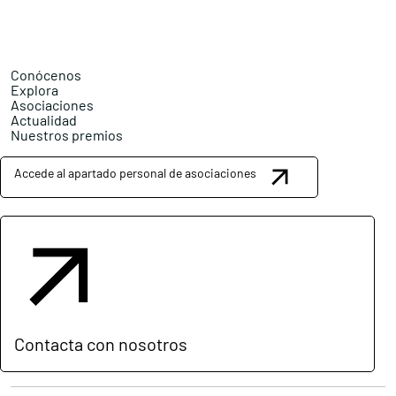
Conócenos
Explora
Asociaciones
Actualidad
Nuestros premios
Accede al apartado personal de asociaciones
Contacta con nosotros