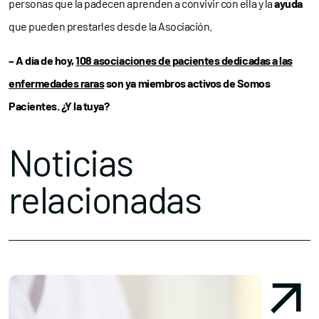
personas que la padecen aprenden a convivir con ella y la
ayuda
que pueden prestarles desde la Asociación.
– A día de hoy,
108 asociaciones de pacientes dedicadas a las
enfermedades raras
son ya miembros activos de Somos
Pacientes. ¿Y la tuya?
Noticias
relacionadas