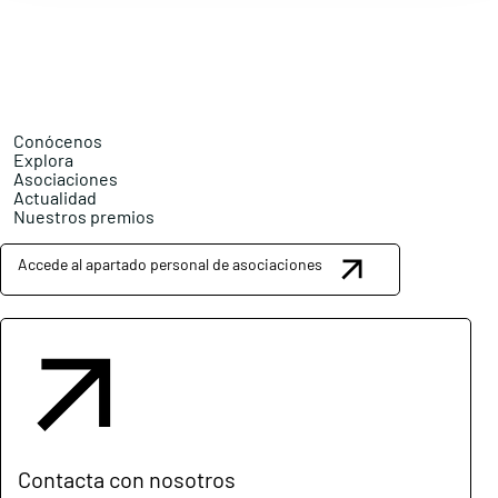
Conócenos
Explora
Asociaciones
Actualidad
Nuestros premios
Accede al apartado personal de asociaciones
Contacta con nosotros