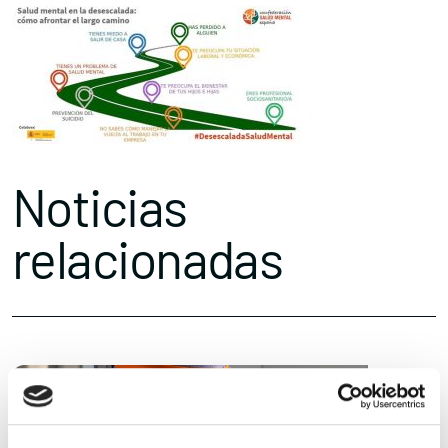
Noticias
relacionadas