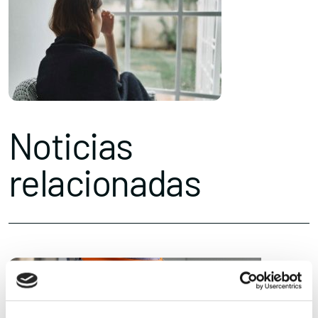
Noticias
relacionadas