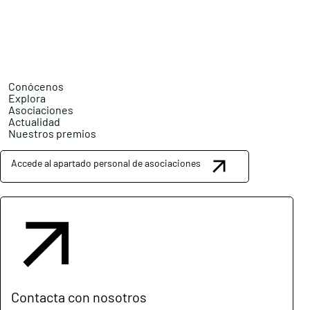
Conócenos
Explora
Asociaciones
Actualidad
Nuestros premios
Accede al apartado personal de asociaciones
Contacta con nosotros