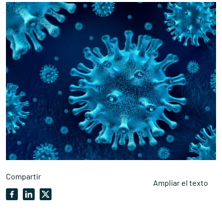
Compartir
Ampliar el texto