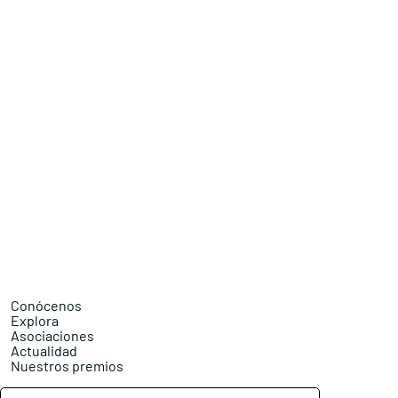
Conócenos
Explora
Asociaciones
Actualidad
Nuestros premios