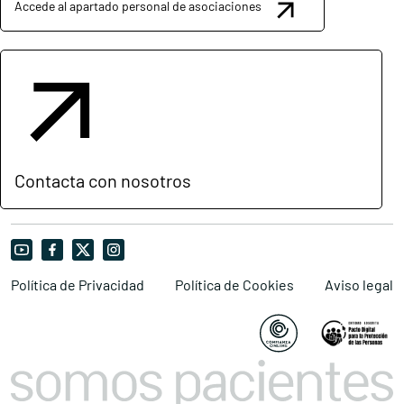
Accede al apartado personal de asociaciones
Contacta con nosotros
Política de Privacidad
Política de Cookies
Aviso legal