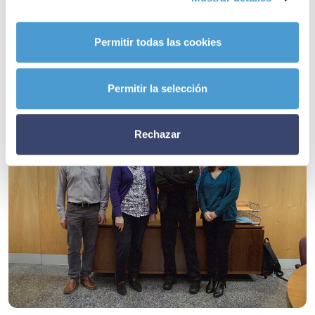
relacionadas
Permitir todas las cookies
Permitir la selección
Rechazar