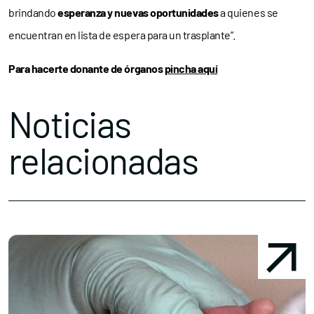
brindando
esperanza y nuevas oportunidades
a quienes se
encuentran en lista de espera para un trasplante”.
Para hacerte donante de órganos
pincha aquí
Noticias
relacionadas