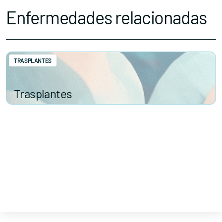
Enfermedades relacionadas
TRASPLANTES
Trasplantes