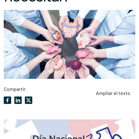
Compartir
Ampliar el texto