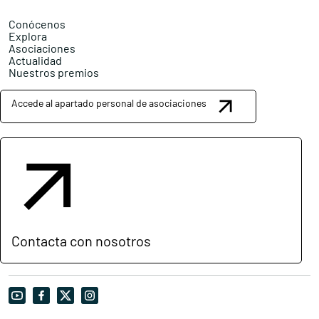
Conócenos
Explora
Asociaciones
Actualidad
Nuestros premios
Accede al apartado personal de asociaciones
Contacta con nosotros