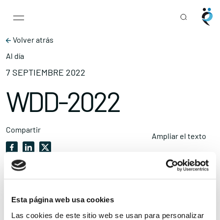
Main Navigation
Skip to content
Volver atrás
Al día
7 SEPTIEMBRE 2022
WDD-2022
Compartir
Ampliar el texto
Esta página web usa cookies
Las cookies de este sitio web se usan para personalizar