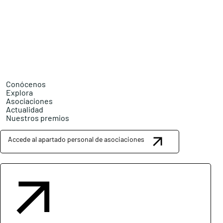
Conócenos
Explora
Asociaciones
Actualidad
Nuestros premios
Accede al apartado personal de asociaciones