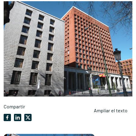
Compartir
Ampliar el texto