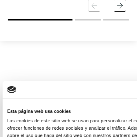
Esta página web usa cookies
Las cookies de este sitio web se usan para personalizar el c
ofrecer funciones de redes sociales y analizar el tráfico. 
sobre el uso que haga del sitio web con nuestros partners de