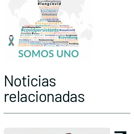
Noticias
relacionadas