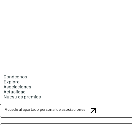
Conócenos
Explora
Asociaciones
Actualidad
Nuestros premios
Accede al apartado personal de asociaciones