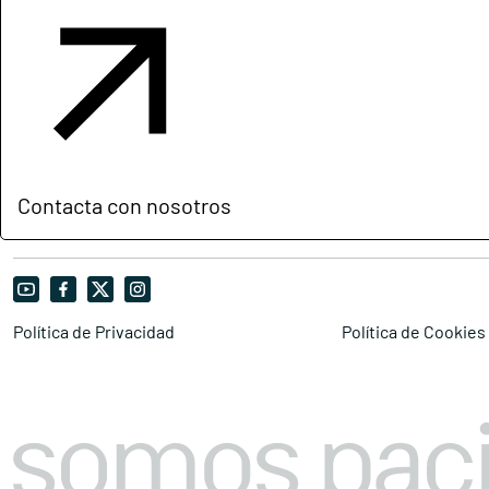
Contacta con nosotros
Política de Privacidad
Política de Cookies