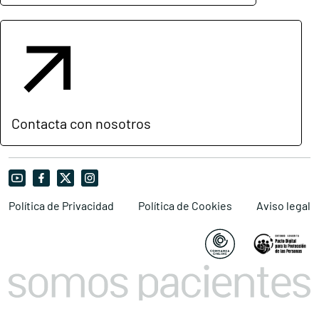
Contacta con nosotros
Política de Privacidad
Política de Cookies
Aviso legal