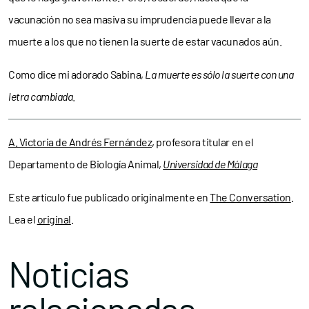
vacunación no sea masiva su imprudencia puede llevar a la
muerte a los que no tienen la suerte de estar vacunados aún.
Como dice mi adorado Sabina,
La muerte es sólo la suerte con una
letra cambiada
.
A. Victoria de Andrés Fernández
, profesora titular en el
Departamento de Biología Animal,
Universidad de Málaga
Este artículo fue publicado originalmente en
The Conversation
.
Lea el
original
.
Noticias