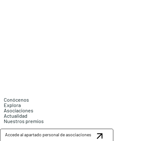
Conócenos
Explora
Asociaciones
Actualidad
Nuestros premios
Accede al apartado personal de asociaciones