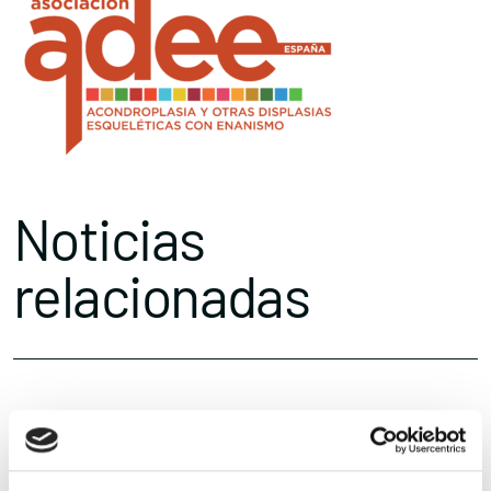
Noticias
relacionadas