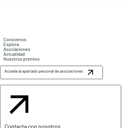
Conócenos
Explora
Asociaciones
Actualidad
Nuestros premios
Accede al apartado personal de asociaciones
Contacta con nosotros