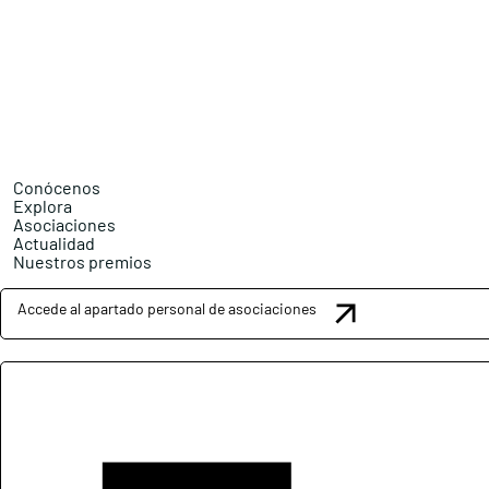
Conócenos
Explora
Asociaciones
Actualidad
Nuestros premios
Accede al apartado personal de asociaciones