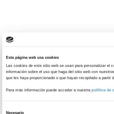
Esta página web usa cookies
Las cookies de este sitio web se usan para personalizar el c
información sobre el uso que haga del sitio web con nuestro
que les haya proporcionado o que hayan recopilado a partir 
Para más información puede acceder a nuestra
política de 
Selección
Necesario
de