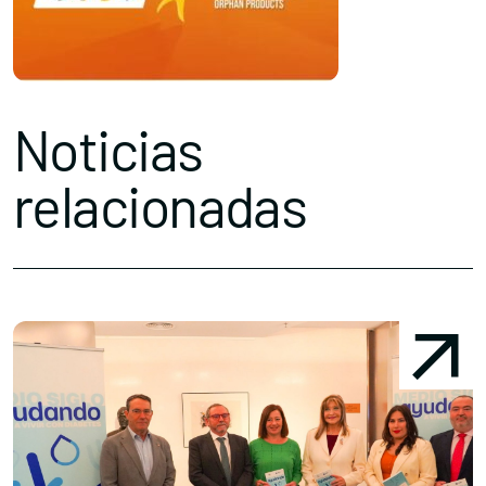
Noticias
relacionadas