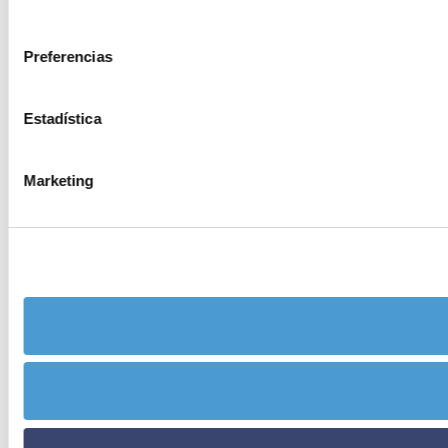
consentimiento
Preferencias
Estadística
Marketing