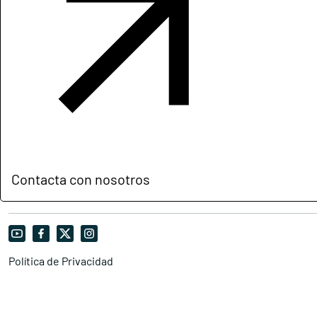
Contacta con nosotros
Política de Privacidad