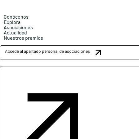
Conócenos
Explora
Asociaciones
Actualidad
Nuestros premios
Accede al apartado personal de asociaciones