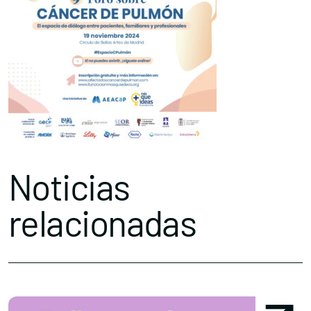
Noticias
relacionadas