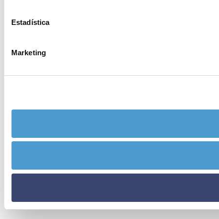
Estadística
Marketing