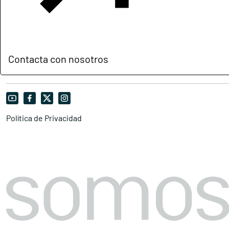
Contacta con nosotros
Política de Privacidad