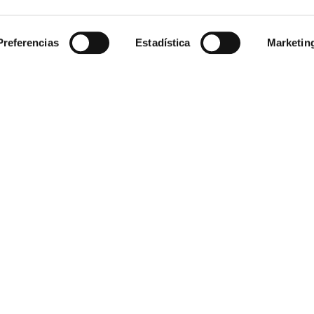
Preferencias
Estadística
Marketin