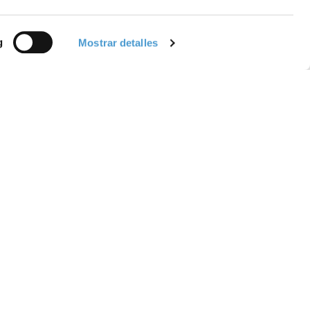
g
Mostrar detalles