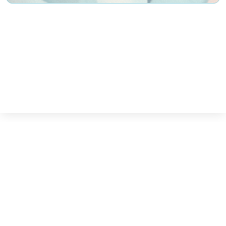
Política de Privacidad
Política de Cookies
Aviso legal