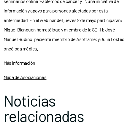
seminarios online ‘Hablemos de cáncer y…’, una iniciativa de
información y apoyo para personas afectadas por esta
enfermedad. En el webinar del jueves 8 de mayo participarán:
Miguel Blanquer, hematólogo y miembro de la SEHH; José
Manuel Budiño, paciente miembro de Asotrame; y Julia Lostes,
oncóloga médica.
Más información
Mapa de Asociaciones
Noticias
relacionadas