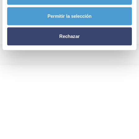
Permitir la selección
Rechazar