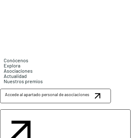
Conócenos
Explora
Asociaciones
Actualidad
Nuestros premios
Accede al apartado personal de asociaciones