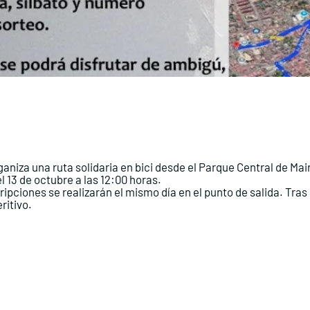
za una ruta solidaria en bici desde el Parque Central de Mairen
el 13 de octubre a las 12:00 horas.
cripciones se realizarán el mismo día en el punto de salida. Tras
ritivo.