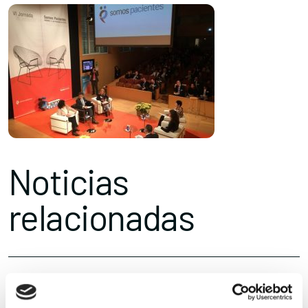
Noticias
relacionadas