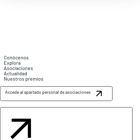
Conócenos
Explora
Asociaciones
Actualidad
Nuestros premios
Accede al apartado personal de asociaciones