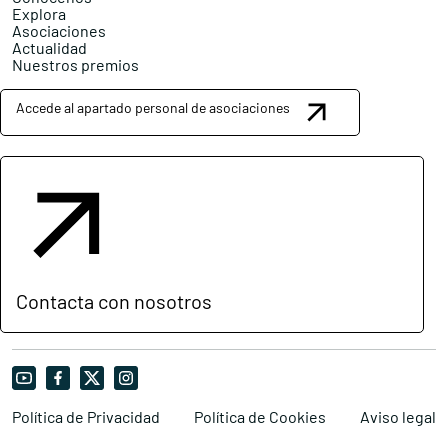
Explora
Asociaciones
Actualidad
Nuestros premios
Accede al apartado personal de asociaciones
Contacta con nosotros
Política de Privacidad
Política de Cookies
Aviso legal