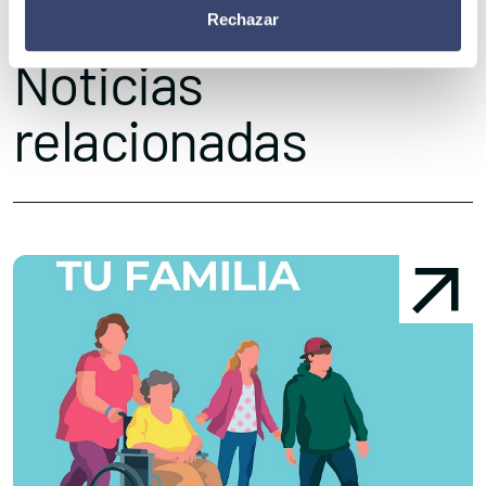
Rechazar
Noticias
relacionadas