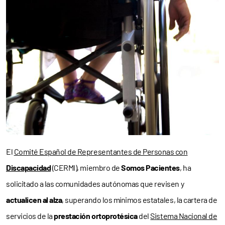
El
Comité Español de Representantes de Personas con
Discapacidad
(CERMI), miembro de
Somos Pacientes
, ha
solicitado a las comunidades autónomas que revisen y
actualicen al alza
, superando los mínimos estatales, la cartera de
servicios de la
prestación ortoprotésica
del
Sistema Nacional de