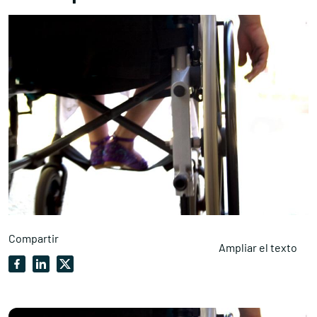
Compartir
Ampliar el texto