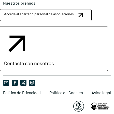
Nuestros premios
Accede al apartado personal de asociaciones
Contacta con nosotros
Política de Privacidad
Política de Cookies
Aviso legal