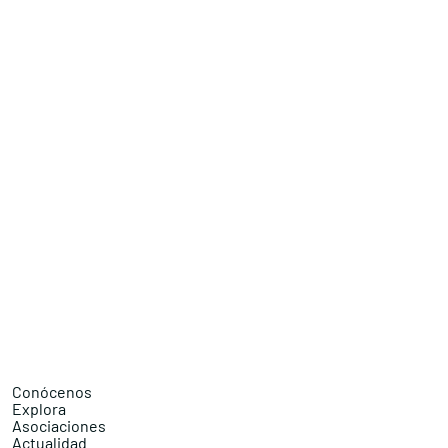
Conócenos
Explora
Asociaciones
Actualidad