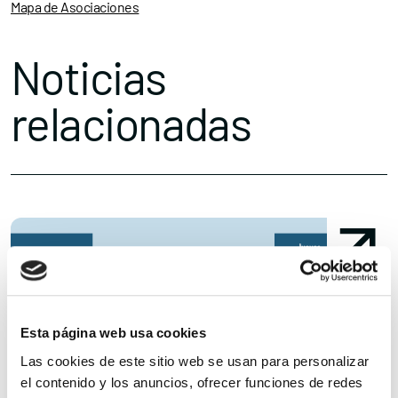
Mapa de Asociaciones
Noticias
relacionadas
Esta página web usa cookies
Las cookies de este sitio web se usan para personalizar
el contenido y los anuncios, ofrecer funciones de redes