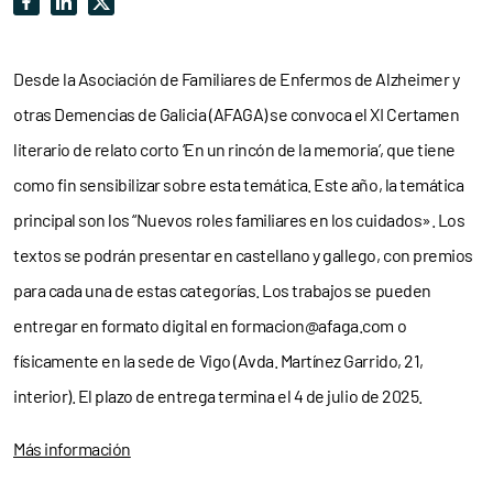
Desde la Asociación de Familiares de Enfermos de Alzheimer y
otras Demencias de Galicia (AFAGA) se convoca el XI Certamen
literario de relato corto ‘En un rincón de la memoria’, que tiene
como fin
sensibilizar sobre esta temática.
Este año, la temática
principal son los “Nuevos roles familiares en los cuidados». Los
textos se podrán presentar en castellano y gallego, con premios
para cada una de estas categorías. Los trabajos se pueden
entregar en formato digital en formacion@afaga.com o
físicamente en la sede de Vigo (Avda. Martínez Garrido, 21,
interior). El plazo de entrega termina el 4 de julio de 2025.
Más información