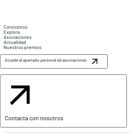
Conócenos
Explora
Asociaciones
Actualidad
Nuestros premios
Accede al apartado personal de asociaciones
Contacta con nosotros