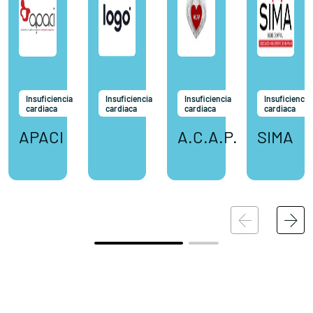
Insuficiencia
Insuficiencia
Insuficiencia
Insuficiencia
cardiaca
cardiaca
cardiaca
cardiaca
APACI
A.C.A.P.
SIMA