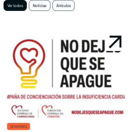
Ver todos
Noticias
Artículos
DE INTERÉS