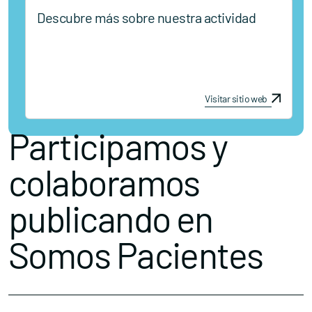
Descubre más sobre nuestra actividad
Visitar sitio web
Participamos y
colaboramos
publicando en
Somos Pacientes