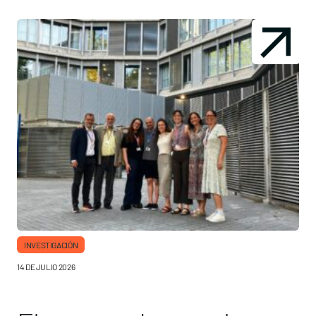
INVESTIGACIÓN
14 DE JULIO 2026