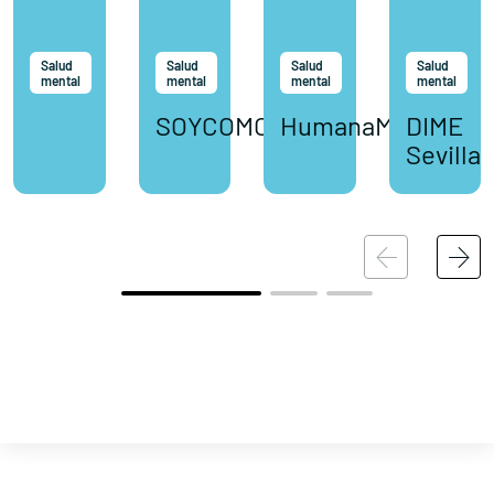
Salud
Salud
Salud
Salud
mental
mental
mental
mental
SOYCOMOTU
HumanaMente
DIME
Sevilla