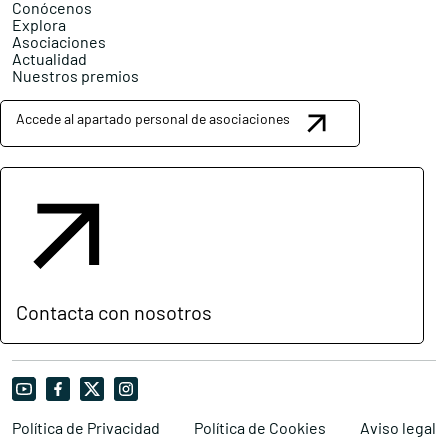
Conócenos
Explora
Asociaciones
Actualidad
Nuestros premios
Accede al apartado personal de asociaciones
Contacta con nosotros
Política de Privacidad
Política de Cookies
Aviso legal